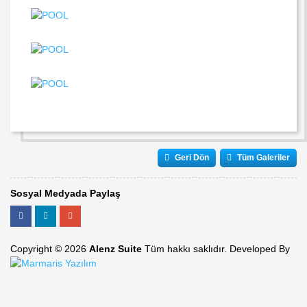
Geri Dön
Tüm Galeriler
Sosyal Medyada Paylaş
Copyright © 2026
Alenz Suite
Tüm hakkı saklıdır. Developed By